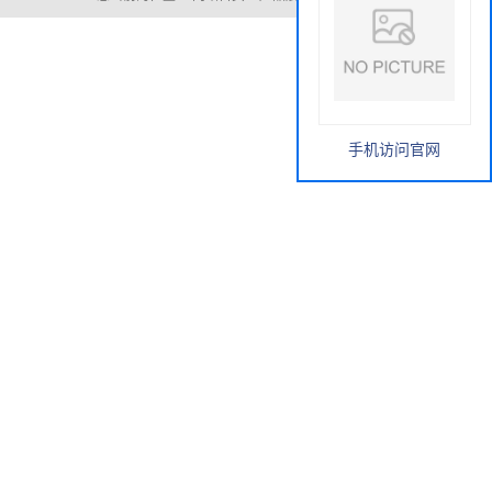
手机访问官网