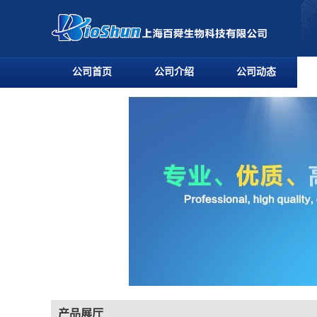
公司首页
公司介绍
公司动态
产品展厅