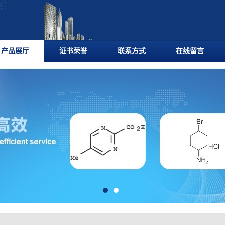
产品展厅
证书荣誉
联系方式
在线留言