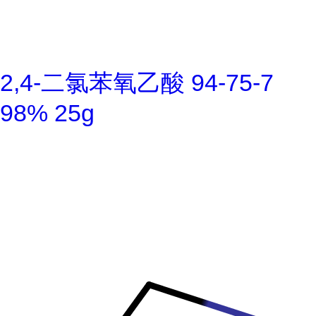
2,4-二氯苯氧乙酸 94-75-7
98% 25g