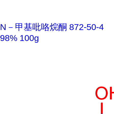
N－甲基吡咯烷酮 872-50-4
98% 100g