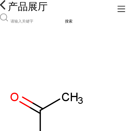
产品展厅
搜索