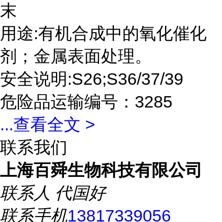
末
用途:有机合成中的氧化催化
剂；金属表面处理。
安全说明:S26;S36/37/39
危险品运输编号：3285
...
查看全文 >
联系我们
上海百舜生物科技有限公司
联系人
代国好
联系手机
13817339056