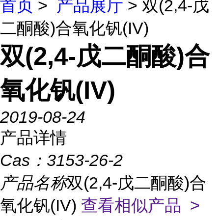
首页
>
产品展厅
> 双(2,4-戊
二酮酸)合氧化钒(IV)
双(2,4-戊二酮酸)合
氧化钒(IV)
2019-08-24
产品详情
Cas：
3153-26-2
产品名称
双(2,4-戊二酮酸)合
氧化钒(IV)
查看相似产品 >