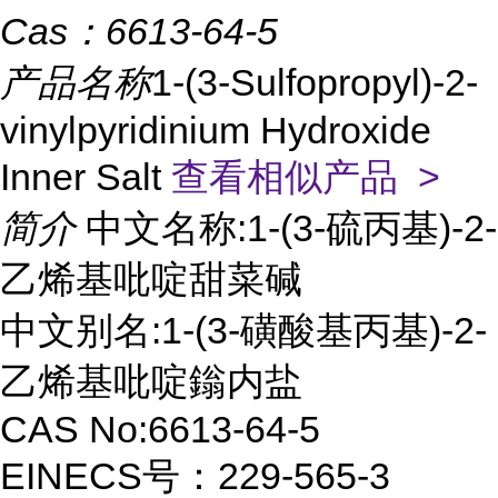
Cas：
6613-64-5
产品名称
1-(3-Sulfopropyl)-2-
vinylpyridinium Hydroxide
Inner Salt
查看相似产品 >
简介
中文名称:1-(3-硫丙基)-2-
乙烯基吡啶甜菜碱
中文别名:1-(3-磺酸基丙基)-2-
乙烯基吡啶鎓内盐
CAS No:6613-64-5
EINECS号：229-565-3