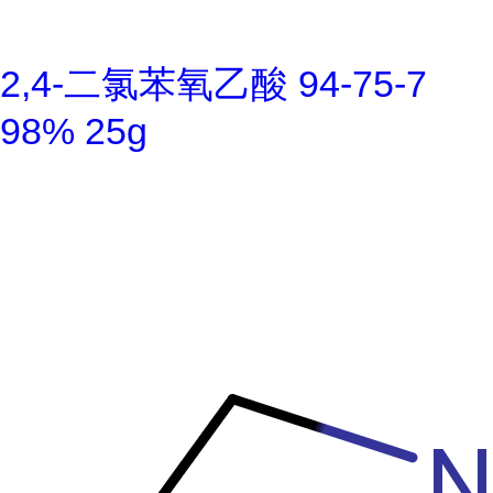
2,4-二氯苯氧乙酸 94-75-7
98% 25g