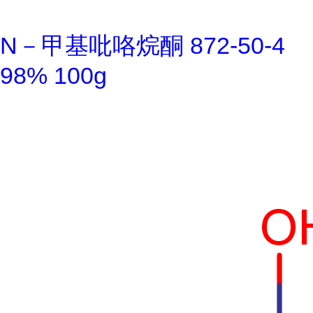
N－甲基吡咯烷酮 872-50-4
98% 100g