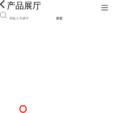
产品展厅
搜索