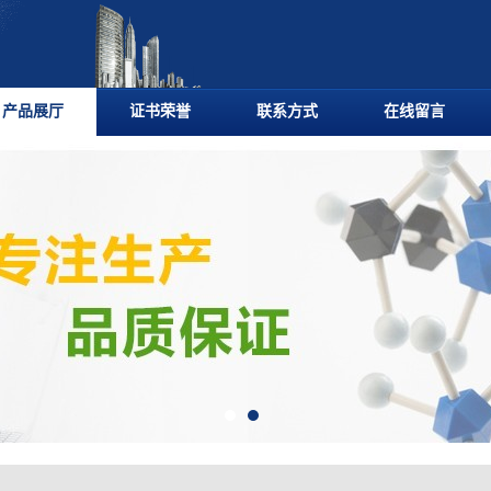
产品展厅
证书荣誉
联系方式
在线留言