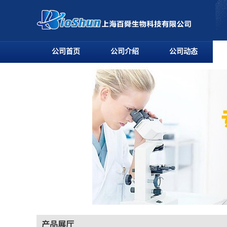
公司首页
公司介绍
公司动态
产品展厅