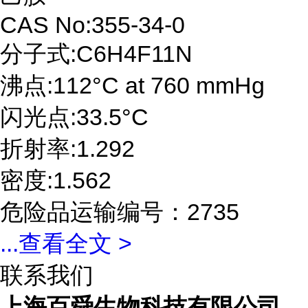
CAS No:355-34-0
分子式:C6H4F11N
沸点:112°C at 760 mmHg
闪光点:33.5°C
折射率:1.292
密度:1.562
危险品运输编号：2735
...
查看全文 >
联系我们
上海百舜生物科技有限公司