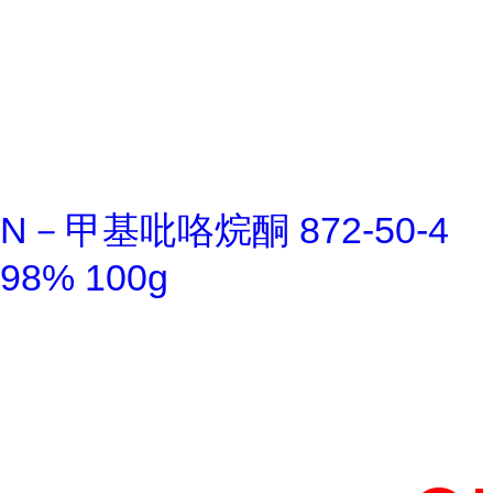
N－甲基吡咯烷酮 872-50-4
98% 100g