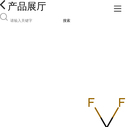
产品展厅
搜索