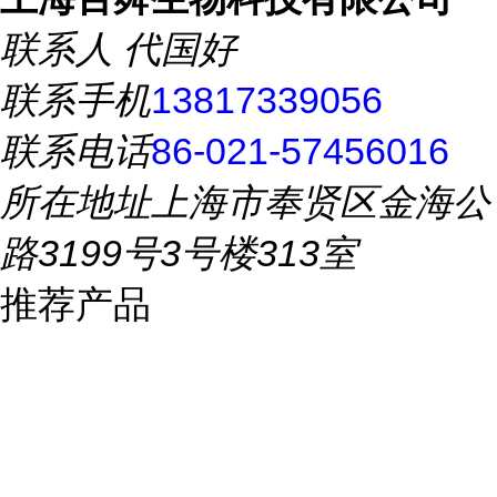
联系人
代国好
联系手机
13817339056
联系电话
86-021-57456016
所在地址
上海市奉贤区金海公
路3199号3号楼313室
推荐产品