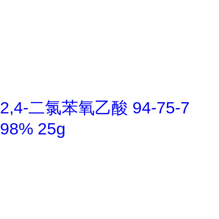
2,4-二氯苯氧乙酸 94-75-7
98% 25g