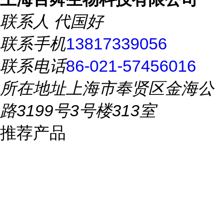
联系人
代国好
联系手机
13817339056
联系电话
86-021-57456016
所在地址
上海市奉贤区金海公
路3199号3号楼313室
推荐产品