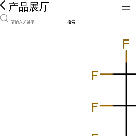
产品展厅
搜索