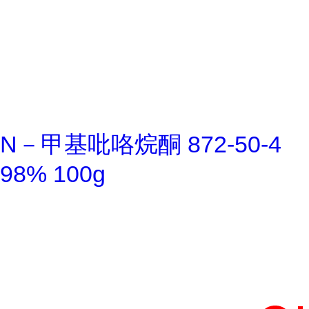
N－甲基吡咯烷酮 872-50-4
98% 100g