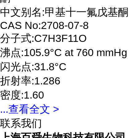
中文别名:甲基十一氟戊基酮
CAS No:2708-07-8
分子式:C7H3F11O
沸点:105.9°C at 760 mmHg
闪光点:31.8°C
折射率:1.286
密度:1.60
...
查看全文 >
联系我们
上海百舜生物科技有限公司