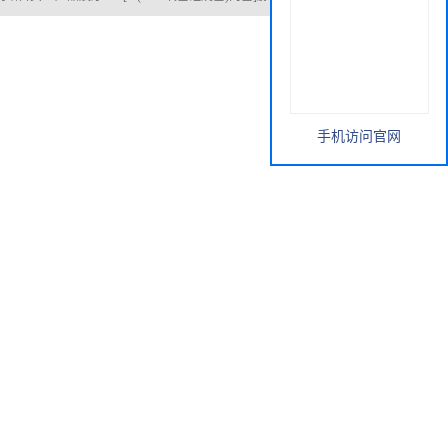
手机访问官网