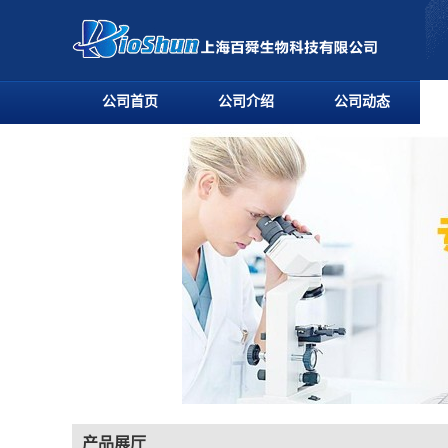
公司首页
公司介绍
公司动态
产品展厅