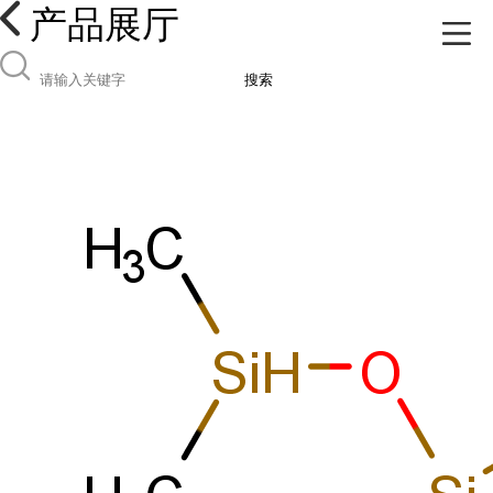
产品展厅
搜索