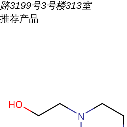
路3199号3号楼313室
推荐产品