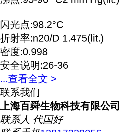
闪光点:98.2°C
折射率:n20/D 1.475(lit.)
密度:0.998
安全说明:26-36
...
查看全文 >
联系我们
上海百舜生物科技有限公司
联系人
代国好