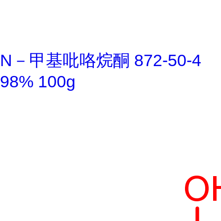
N－甲基吡咯烷酮 872-50-4
98% 100g