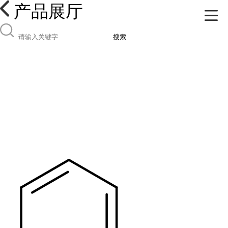
产品展厅
搜索