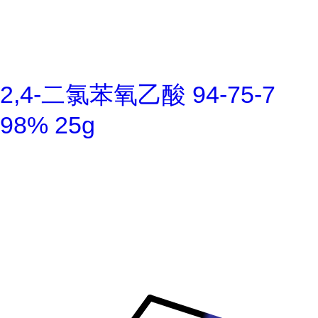
2,4-二氯苯氧乙酸 94-75-7
98% 25g