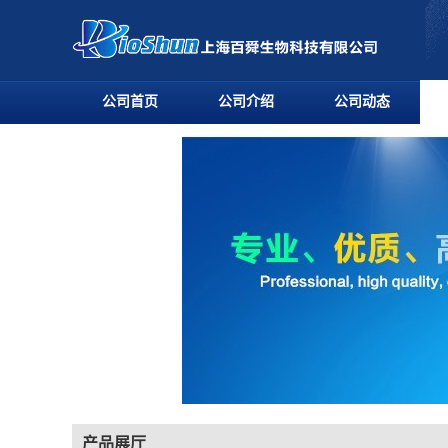
公司首页
公司介绍
公司动态
产品展厅