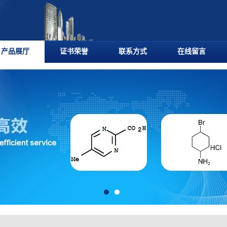
产品展厅
证书荣誉
联系方式
在线留言