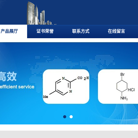
产品展厅
证书荣誉
联系方式
在线留言