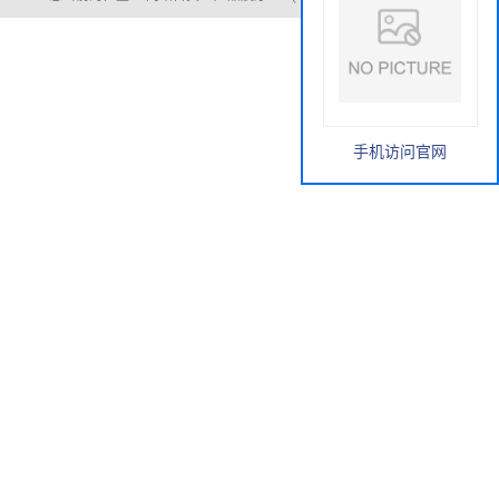
手机访问官网