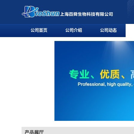
公司首页
公司介绍
公司动态
产品展厅