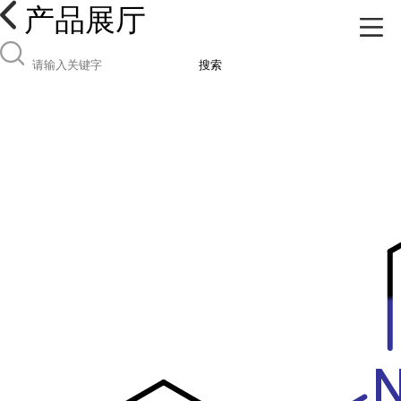
产品展厅
搜索