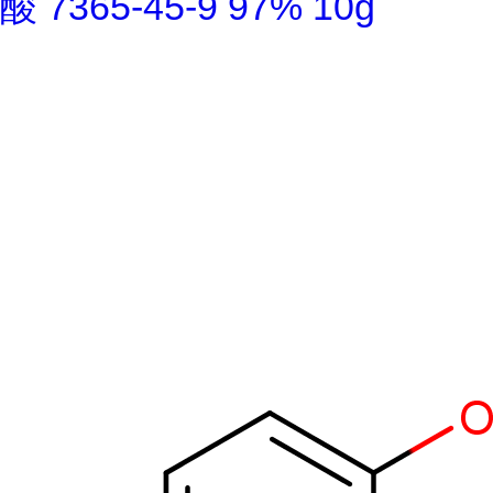
酸 7365-45-9 97% 10g