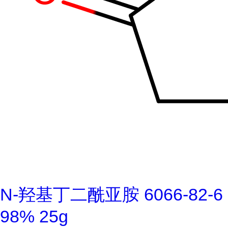
N-羟基丁二酰亚胺 6066-82-6
98% 25g