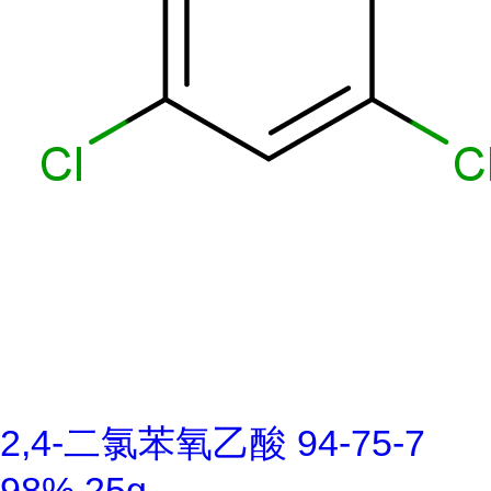
2,4-二氯苯氧乙酸 94-75-7
98% 25g