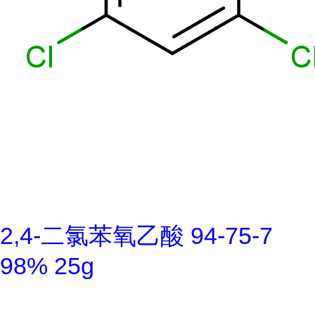
2,4-二氯苯氧乙酸 94-75-7
98% 25g