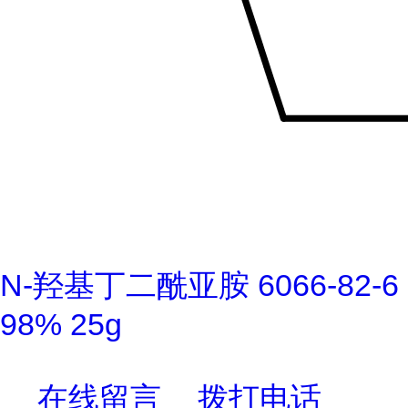
N-羟基丁二酰亚胺 6066-82-6
98% 25g
在线留言
拨打电话