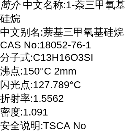
简介
中文名称:1-萘三甲氧基
硅烷
中文别名:萘基三甲氧基硅烷
CAS No:18052-76-1
分子式:C13H16O3SI
沸点:150°C 2mm
闪光点:127.789°C
折射率:1.5562
密度:1.091
安全说明:TSCA No