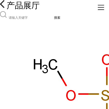
产品展厅
搜索