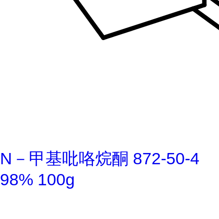
N－甲基吡咯烷酮 872-50-4
98% 100g