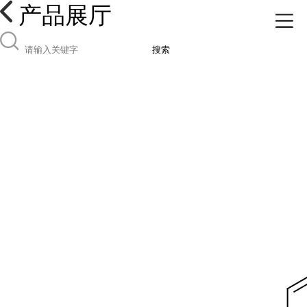
产品展厅
搜索