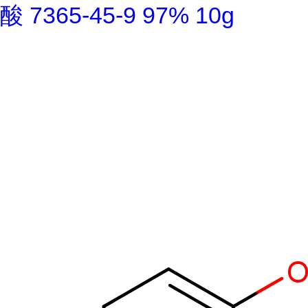
酸 7365-45-9 97% 10g