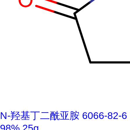
N-羟基丁二酰亚胺 6066-82-6
98% 25g