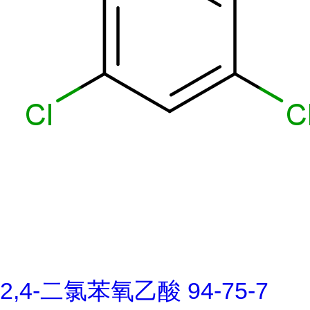
2,4-二氯苯氧乙酸 94-75-7