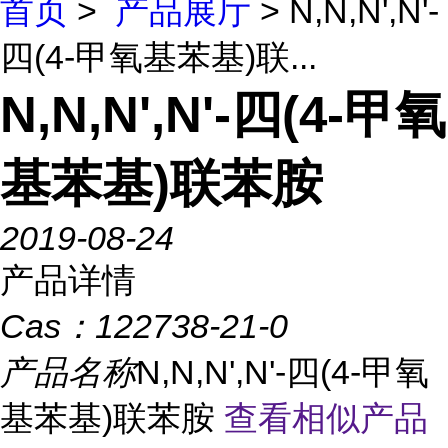
首页
>
产品展厅
> N,N,N',N'-
四(4-甲氧基苯基)联...
N,N,N',N'-四(4-甲氧
基苯基)联苯胺
2019-08-24
产品详情
Cas：
122738-21-0
产品名称
N,N,N',N'-四(4-甲氧
基苯基)联苯胺
查看相似产品