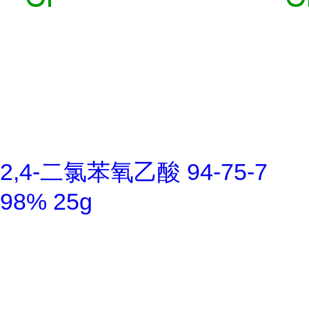
2,4-二氯苯氧乙酸 94-75-7
98% 25g