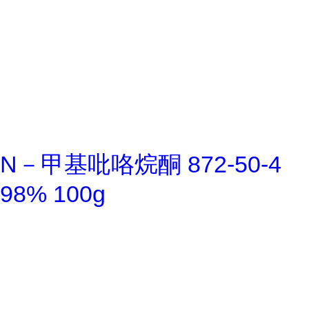
N－甲基吡咯烷酮 872-50-4
98% 100g