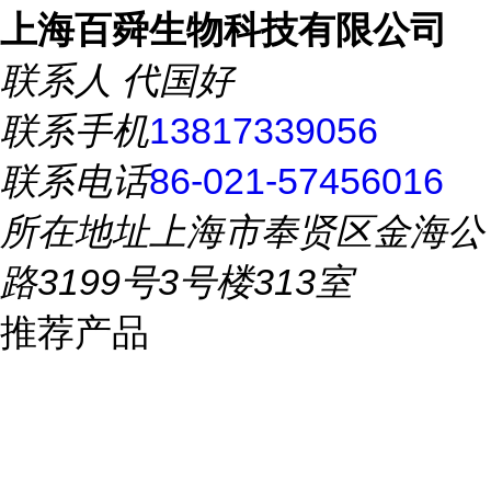
上海百舜生物科技有限公司
联系人
代国好
联系手机
13817339056
联系电话
86-021-57456016
所在地址
上海市奉贤区金海公
路3199号3号楼313室
推荐产品