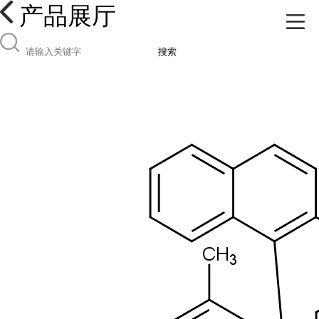
产品展厅
搜索