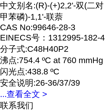
中文别名:(R)-(+)2,2'-双(二对
甲苯磷)-1,1'-联萘
CAS No:99646-28-3
EINECS号：1312995-182-4
分子式:C48H40P2
沸点:754.4 ºC at 760 mmHg
闪光点:438.8 ºC
安全说明:26-36/37/39
...
查看全文 >
联系我们