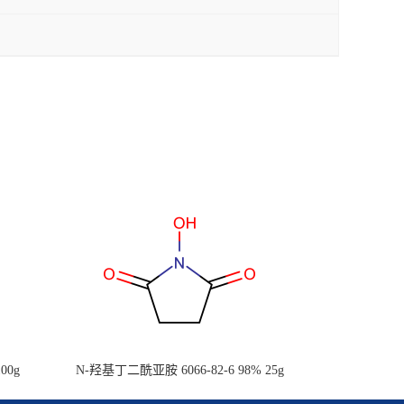
00g
N-羟基丁二酰亚胺 6066-82-6 98% 25g