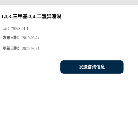
1,3,3-三甲基-3,4-二氢异喹啉
cas：
79023-51-1
发布日期：
2019-08-24
更新日期：
2026-03-31
发送咨询信息