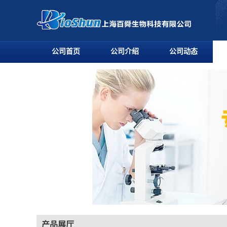
公司首页
公司介绍
公司动态
产品展厅