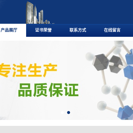
产品展厅
证书荣誉
联系方式
在线留言