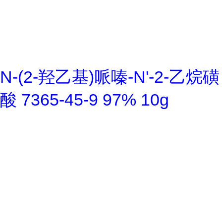
N-(2-羟乙基)哌嗪-N'-2-乙烷磺
酸 7365-45-9 97% 10g