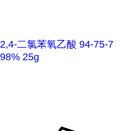
2,4-二氯苯氧乙酸 94-75-7
98% 25g