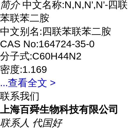
简介
中文名称:N,N,N',N'-四联
苯联苯二胺
中文别名:四联苯联苯二胺
CAS No:164724-35-0
分子式:C60H44N2
密度:1.169
...
查看全文 >
联系我们
上海百舜生物科技有限公司
联系人
代国好