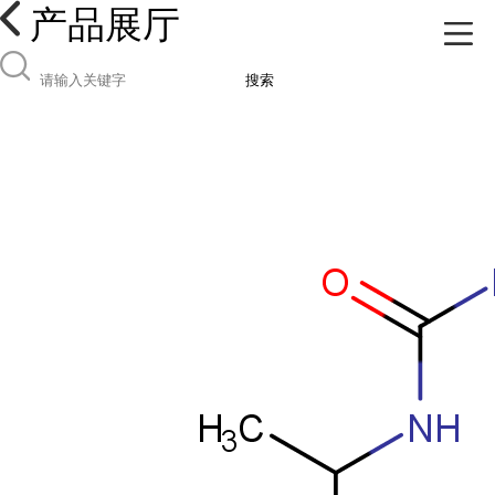
产品展厅
搜索