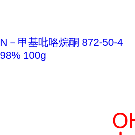
N－甲基吡咯烷酮 872-50-4
98% 100g