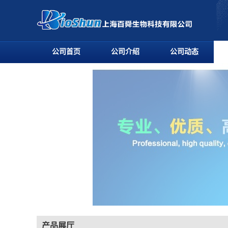
公司首页
公司介绍
公司动态
产品展厅