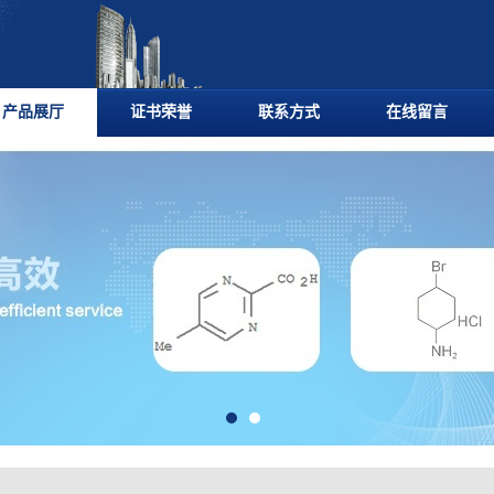
产品展厅
证书荣誉
联系方式
在线留言