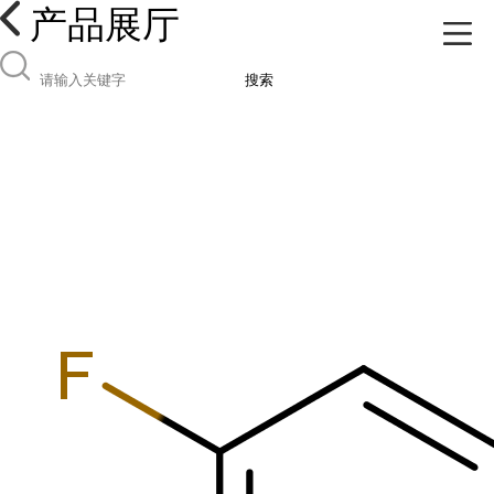
产品展厅
搜索