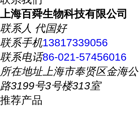
上海百舜生物科技有限公司
联系人
代国好
联系手机
13817339056
联系电话
86-021-57456016
所在地址
上海市奉贤区金海公
路3199号3号楼313室
推荐产品