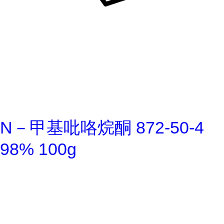
N－甲基吡咯烷酮 872-50-4
98% 100g