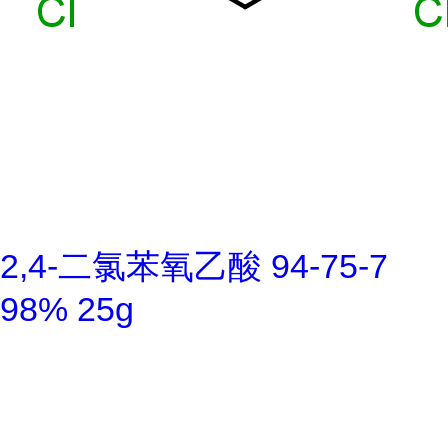
2,4-二氯苯氧乙酸 94-75-7
98% 25g