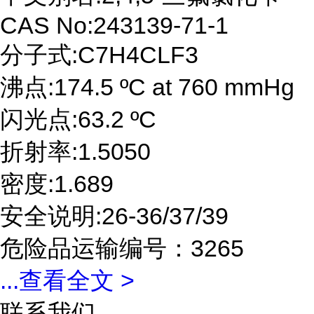
CAS No:243139-71-1
分子式:C7H4CLF3
沸点:174.5 ºC at 760 mmHg
闪光点:63.2 ºC
折射率:1.5050
密度:1.689
安全说明:26-36/37/39
危险品运输编号：3265
...
查看全文 >
联系我们