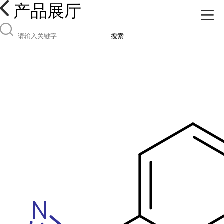
产品展厅
搜索