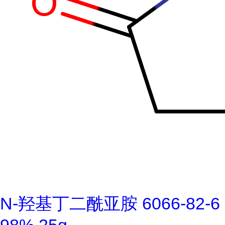
N-羟基丁二酰亚胺 6066-82-6