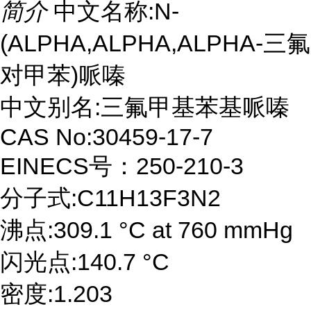
简介
中文名称:N-
(ALPHA,ALPHA,ALPHA-三氟
对甲苯)哌嗪
中文别名:三氟甲基苯基哌嗪
CAS No:30459-17-7
EINECS号：250-210-3
分子式:C11H13F3N2
沸点:309.1 °C at 760 mmHg
闪光点:140.7 °C
密度:1.203