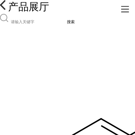
产品展厅
搜索