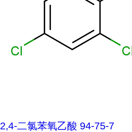
2,4-二氯苯氧乙酸 94-75-7