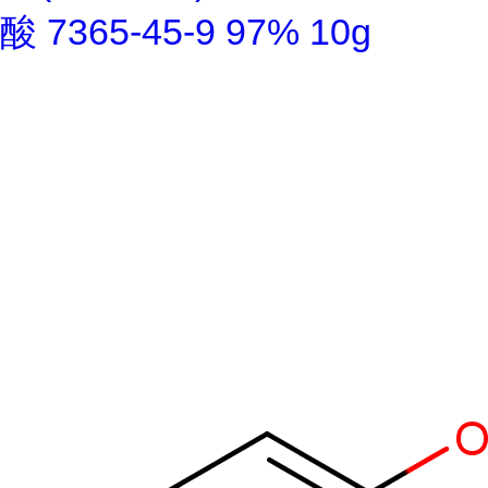
酸 7365-45-9 97% 10g