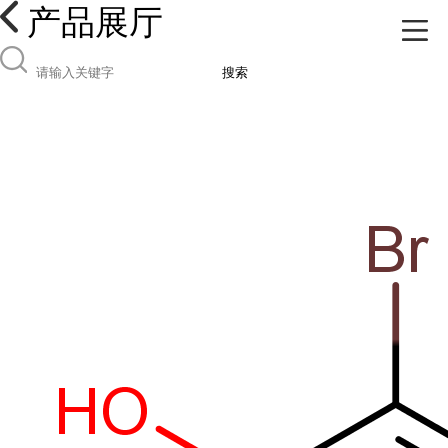
产品展厅
搜索