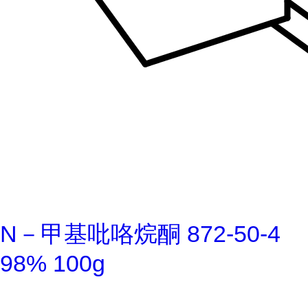
N－甲基吡咯烷酮 872-50-4
98% 100g