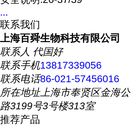
...
联系我们
上海百舜生物科技有限公司
联系人
代国好
联系手机
13817339056
联系电话
86-021-57456016
所在地址
上海市奉贤区金海公
路3199号3号楼313室
推荐产品