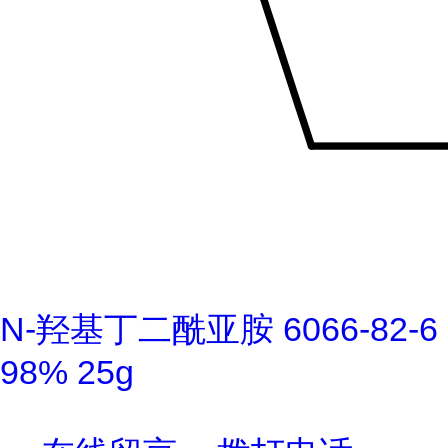
N-羟基丁二酰亚胺 6066-82-6
98% 25g