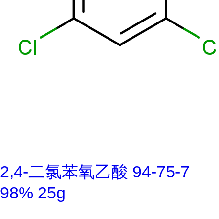
2,4-二氯苯氧乙酸 94-75-7
98% 25g