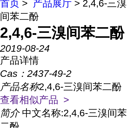
首页
>
产品展厅
> 2,4,6-三溴
间苯二酚
2,4,6-三溴间苯二酚
2019-08-24
产品详情
Cas：
2437-49-2
产品名称
2,4,6-三溴间苯二酚
查看相似产品 >
简介
中文名称:2,4,6-三溴间苯
二酚