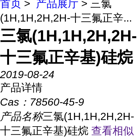
首页
>
产品展厅
> 三氯
(1H,1H,2H,2H-十三氟正辛...
三氯(1H,1H,2H,2H-
十三氟正辛基)硅烷
2019-08-24
产品详情
Cas：
78560-45-9
产品名称
三氯(1H,1H,2H,2H-
十三氟正辛基)硅烷
查看相似