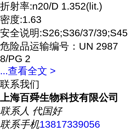
折射率:n20/D 1.352(lit.)
密度:1.63
安全说明:S26;S36/37/39;S45
危险品运输编号：UN 2987
8/PG 2
...
查看全文 >
联系我们
上海百舜生物科技有限公司
联系人
代国好
联系手机
13817339056