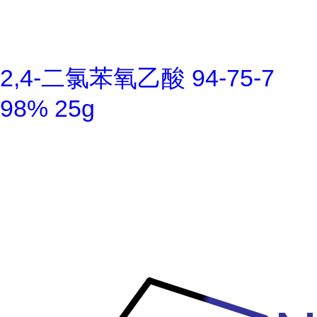
2,4-二氯苯氧乙酸 94-75-7
98% 25g