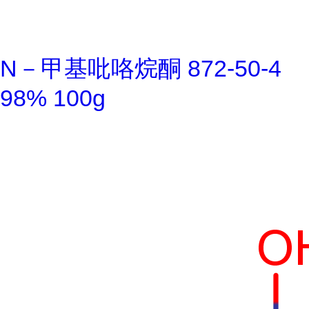
N－甲基吡咯烷酮 872-50-4
98% 100g