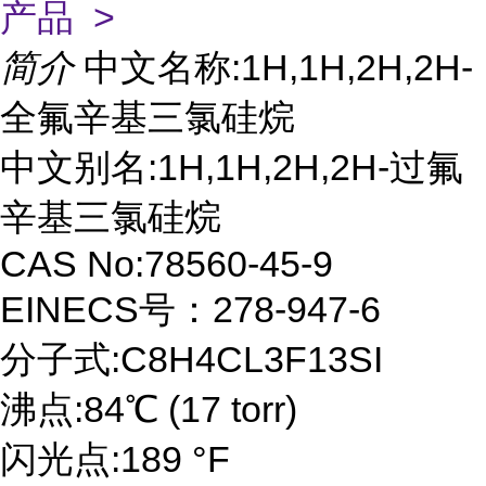
产品 >
简介
中文名称:1H,1H,2H,2H-
全氟辛基三氯硅烷
中文别名:1H,1H,2H,2H-过氟
辛基三氯硅烷
CAS No:78560-45-9
EINECS号：278-947-6
分子式:C8H4CL3F13SI
沸点:84℃ (17 torr)
闪光点:189 °F