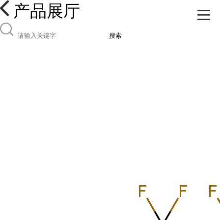
产品展厅
搜索