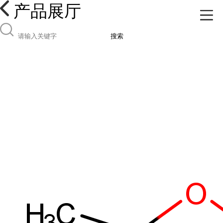
产品展厅
搜索