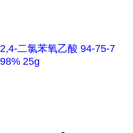
2,4-二氯苯氧乙酸 94-75-7
98% 25g