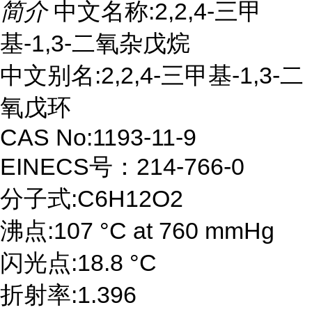
简介
中文名称:2,2,4-三甲
基-1,3-二氧杂戊烷
中文别名:2,2,4-三甲基-1,3-二
氧戊环
CAS No:1193-11-9
EINECS号：214-766-0
分子式:C6H12O2
沸点:107 °C at 760 mmHg
闪光点:18.8 °C
折射率:1.396