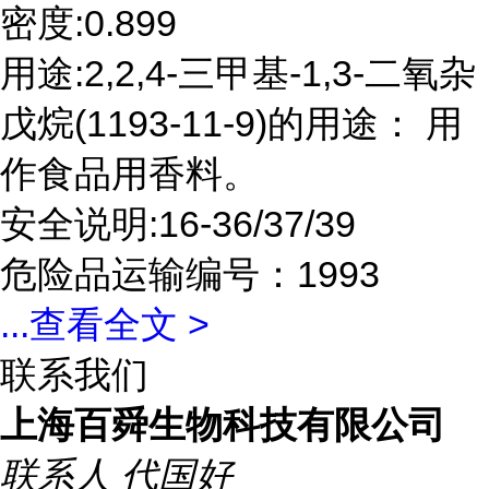
密度:0.899
用途:2,2,4-三甲基-1,3-二氧杂
戊烷(1193-11-9)的用途： 用
作食品用香料。
安全说明:16-36/37/39
危险品运输编号：1993
...
查看全文 >
联系我们
上海百舜生物科技有限公司
联系人
代国好