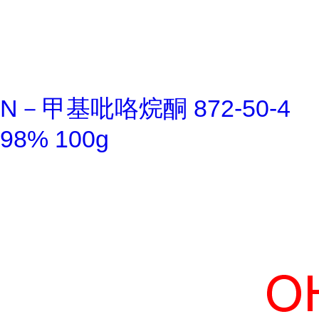
N－甲基吡咯烷酮 872-50-4
98% 100g