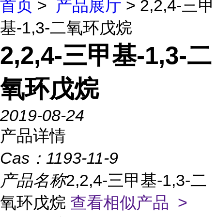
首页
>
产品展厅
> 2,2,4-三甲
基-1,3-二氧环戊烷
2,2,4-三甲基-1,3-二
氧环戊烷
2019-08-24
产品详情
Cas：
1193-11-9
产品名称
2,2,4-三甲基-1,3-二
氧环戊烷
查看相似产品 >