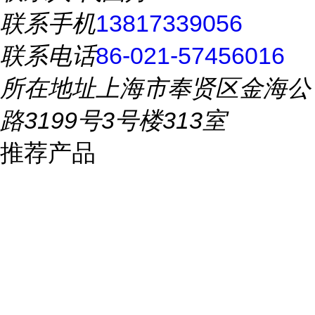
联系手机
13817339056
联系电话
86-021-57456016
所在地址
上海市奉贤区金海公
路3199号3号楼313室
推荐产品