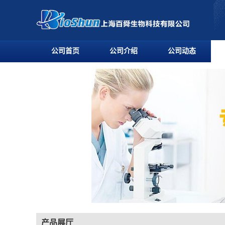
公司首页
公司介绍
公司动态
产品展厅