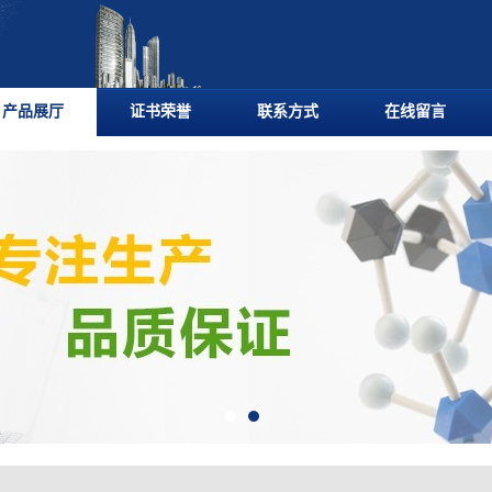
产品展厅
证书荣誉
联系方式
在线留言