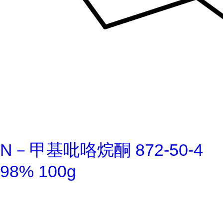
N－甲基吡咯烷酮 872-50-4
98% 100g