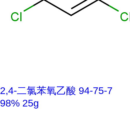
2,4-二氯苯氧乙酸 94-75-7
98% 25g