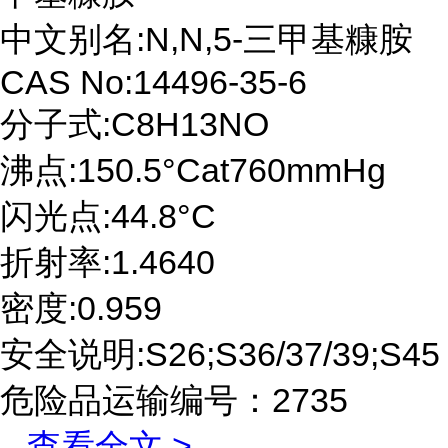
中文别名:N,N,5-三甲基糠胺
CAS No:14496-35-6
分子式:C8H13NO
沸点:150.5°Cat760mmHg
闪光点:44.8°C
折射率:1.4640
密度:0.959
安全说明:S26;S36/37/39;S45
危险品运输编号：2735
...
查看全文 >