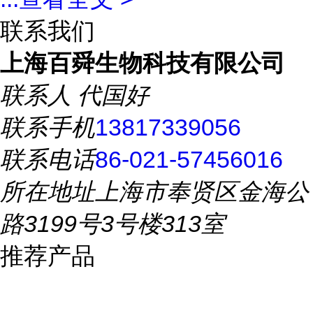
联系我们
上海百舜生物科技有限公司
联系人
代国好
联系手机
13817339056
联系电话
86-021-57456016
所在地址
上海市奉贤区金海公
路3199号3号楼313室
推荐产品