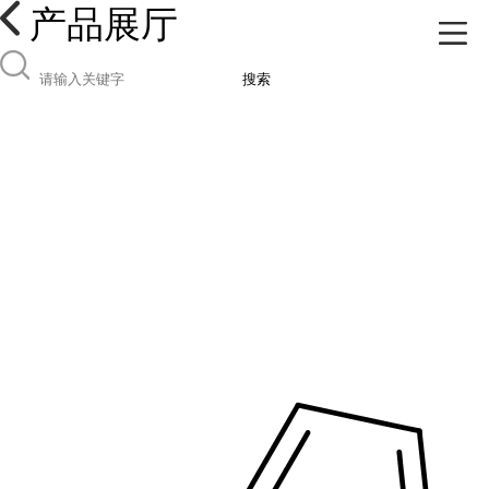
产品展厅
搜索