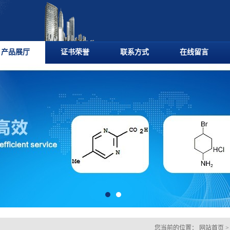
产品展厅
证书荣誉
联系方式
在线留言
您当前的位置：
网站首页