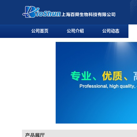
公司首页
公司介绍
公司动态
产品展厅