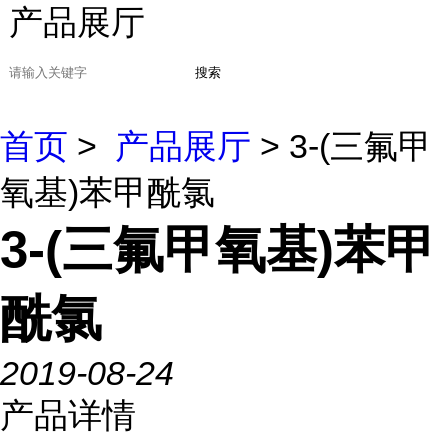
产品展厅
搜索
首页
>
产品展厅
> 3-(三氟甲
氧基)苯甲酰氯
3-(三氟甲氧基)苯甲
酰氯
2019-08-24
产品详情