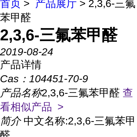
首页
>
产品展厅
> 2,3,6-三氟
苯甲醛
2,3,6-三氟苯甲醛
2019-08-24
产品详情
Cas：
104451-70-9
产品名称
2,3,6-三氟苯甲醛
查
看相似产品 >
简介
中文名称:2,3,6-三氟苯甲
醛