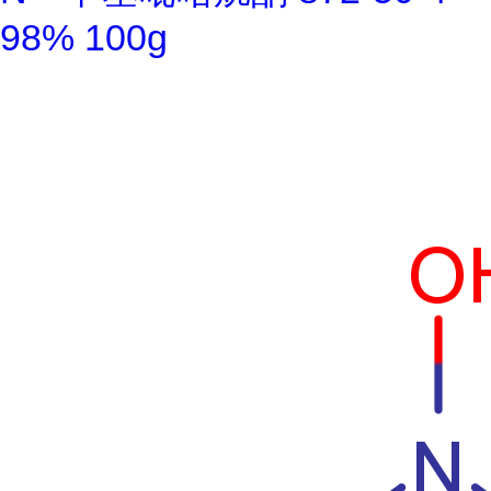
98% 100g