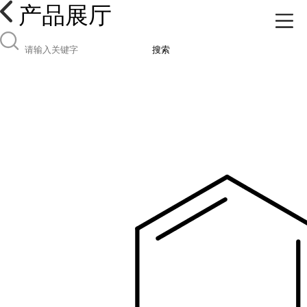
产品展厅
搜索