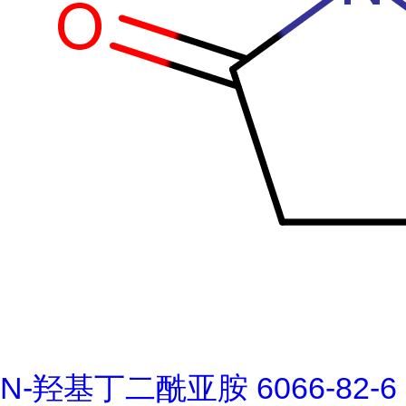
N-羟基丁二酰亚胺 6066-82-6