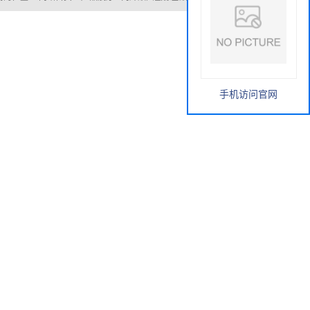
手机访问官网