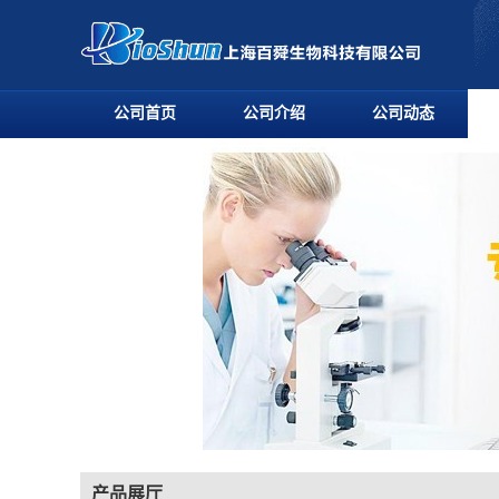
公司首页
公司介绍
公司动态
产品展厅