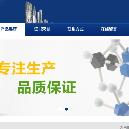
产品展厅
证书荣誉
联系方式
在线留言
您当