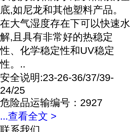
底,如尼龙和其他塑料产品。
在大气湿度存在下可以快速水
解,且具有非常好的热稳定
性、化学稳定性和UV稳定
性。..
安全说明:23-26-36/37/39-
24/25
危险品运输编号：2927
...
查看全文 >
联系我们