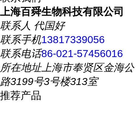
上海百舜生物科技有限公司
联系人
代国好
联系手机
13817339056
联系电话
86-021-57456016
所在地址
上海市奉贤区金海公
路3199号3号楼313室
推荐产品