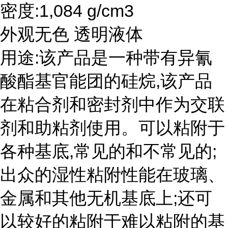
密度:1,084 g/cm3
外观无色 透明液体
用途:该产品是一种带有异氰
酸酯基官能团的硅烷,该产品
在粘合剂和密封剂中作为交联
剂和助粘剂使用。可以粘附于
各种基底,常见的和不常见的;
出众的湿性粘附性能在玻璃、
金属和其他无机基底上;还可
以较好的粘附于难以粘附的基