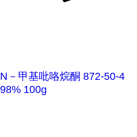
N－甲基吡咯烷酮 872-50-4
98% 100g