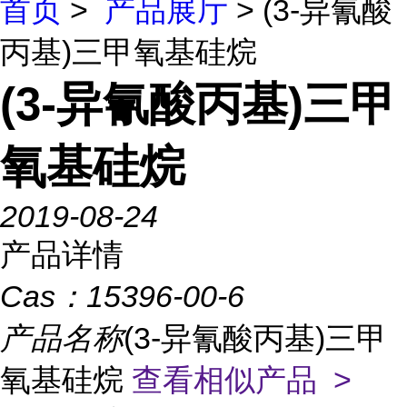
首页
>
产品展厅
> (3-异氰酸
丙基)三甲氧基硅烷
(3-异氰酸丙基)三甲
氧基硅烷
2019-08-24
产品详情
Cas：
15396-00-6
产品名称
(3-异氰酸丙基)三甲
氧基硅烷
查看相似产品 >