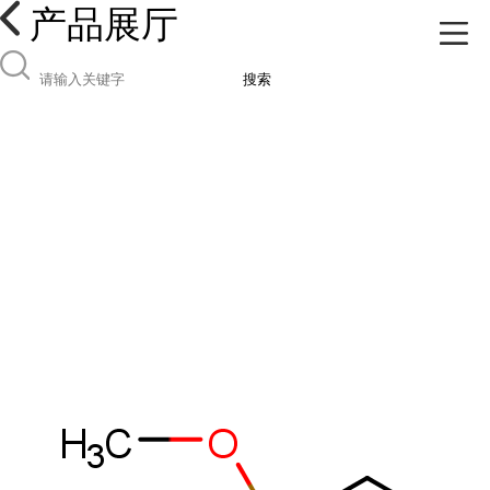
产品展厅
搜索