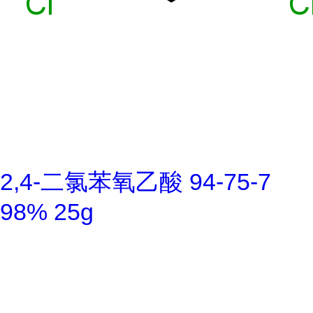
2,4-二氯苯氧乙酸 94-75-7
98% 25g