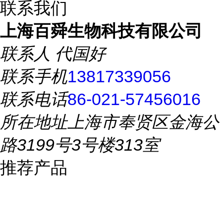
联系我们
上海百舜生物科技有限公司
联系人
代国好
联系手机
13817339056
联系电话
86-021-57456016
所在地址
上海市奉贤区金海公
路3199号3号楼313室
推荐产品