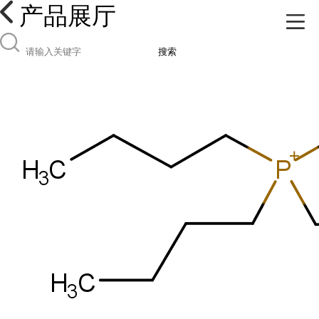
产品展厅
搜索