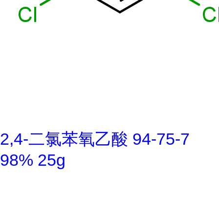
2,4-二氯苯氧乙酸 94-75-7
98% 25g