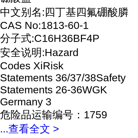
中文别名:四丁基四氟硼酸膦
CAS No:1813-60-1
分子式:C16H36BF4P
安全说明:Hazard
Codes XiRisk
Statements 36/37/38Safety
Statements 26-36WGK
Germany 3
危险品运输编号：1759
...
查看全文 >