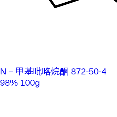
N－甲基吡咯烷酮 872-50-4
98% 100g