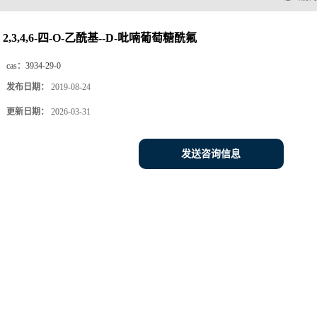
2,3,4,6-四-O-乙酰基--D-吡喃葡萄糖酰氟
cas：
3934-29-0
发布日期：
2019-08-24
更新日期：
2026-03-31
发送咨询信息