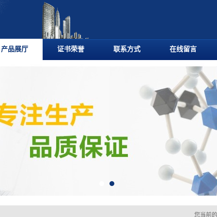
产品展厅
证书荣誉
联系方式
在线留言
您当前