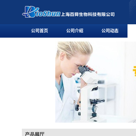
公司首页
公司介绍
公司动态
产品展厅