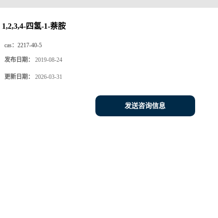
1,2,3,4-四氢-1-萘胺
cas：
2217-40-5
发布日期：
2019-08-24
更新日期：
2026-03-31
发送咨询信息