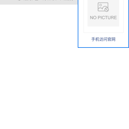
手机访问官网