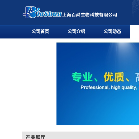
公司首页
公司介绍
公司动态
产品展厅