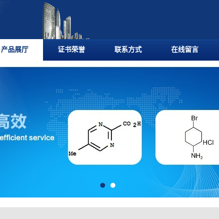
产品展厅
证书荣誉
联系方式
在线留言