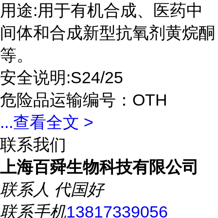
用途:用于有机合成、医药中
间体和合成新型抗氧剂黄烷酮
等。
安全说明:S24/25
危险品运输编号：OTH
...
查看全文 >
联系我们
上海百舜生物科技有限公司
联系人
代国好
联系手机
13817339056