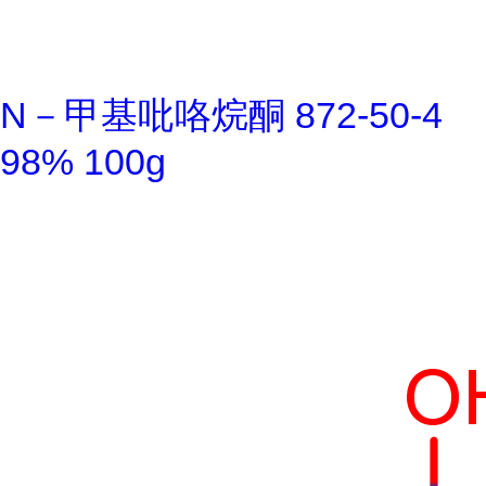
N－甲基吡咯烷酮 872-50-4
98% 100g