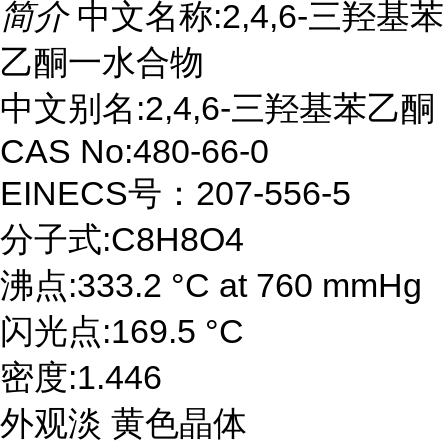
简介
中文名称:2,4,6-三羟基苯
乙酮一水合物
中文别名:2,4,6-三羟基苯乙酮
CAS No:480-66-0
EINECS号：207-556-5
分子式:C8H8O4
沸点:333.2 °C at 760 mmHg
闪光点:169.5 °C
密度:1.446
外观淡 黄色晶体