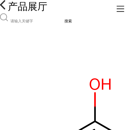
产品展厅
搜索