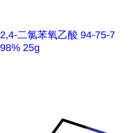
2,4-二氯苯氧乙酸 94-75-7
98% 25g