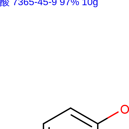
酸 7365-45-9 97% 10g