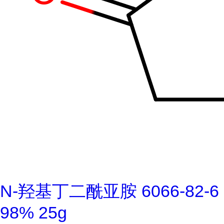
N-羟基丁二酰亚胺 6066-82-6
98% 25g