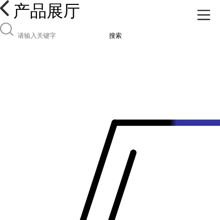
产品展厅
搜索