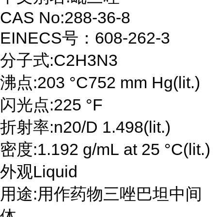
CAS No:288-36-8
EINECS号：608-262-3
分子式:C2H3N3
沸点:203 °C752 mm Hg(lit.)
闪光点:225 °F
折射率:n20/D 1.498(lit.)
密度:1.192 g/mL at 25 °C(lit.)
外观Liquid
用途:用作药物三唑巴坦中间
体