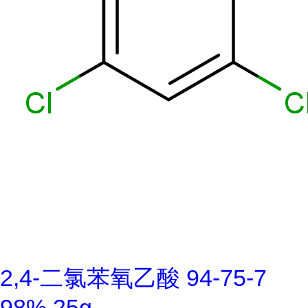
2,4-二氯苯氧乙酸 94-75-7
98% 25g