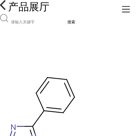
产品展厅
搜索