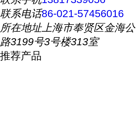
联系电话
86-021-57456016
所在地址
上海市奉贤区金海公
路3199号3号楼313室
推荐产品