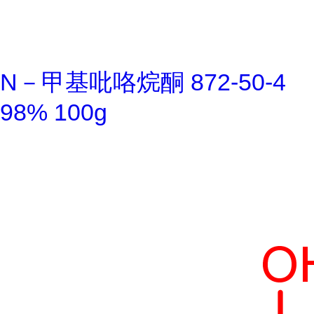
N－甲基吡咯烷酮 872-50-4
98% 100g