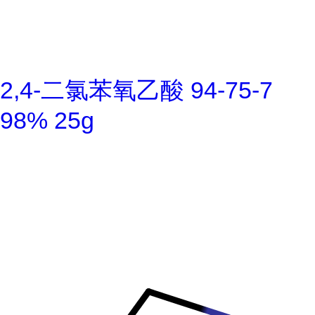
2,4-二氯苯氧乙酸 94-75-7
98% 25g