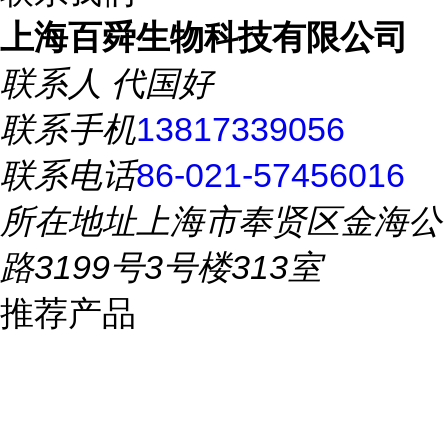
上海百舜生物科技有限公司
联系人
代国好
联系手机
13817339056
联系电话
86-021-57456016
所在地址
上海市奉贤区金海公
路3199号3号楼313室
推荐产品