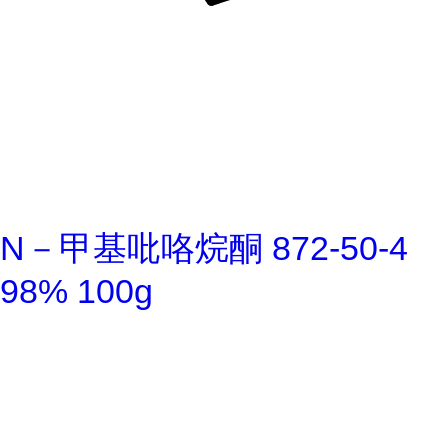
N－甲基吡咯烷酮 872-50-4
98% 100g