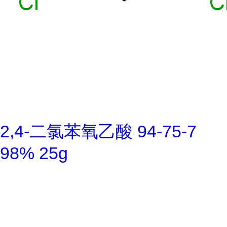
2,4-二氯苯氧乙酸 94-75-7
98% 25g