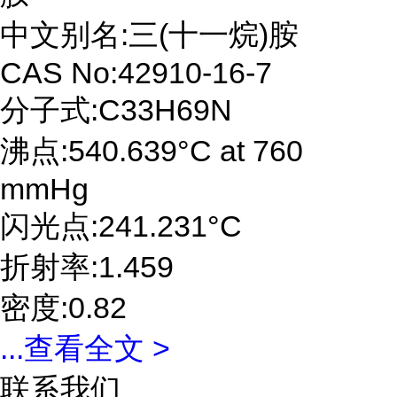
中文别名:三(十一烷)胺
CAS No:42910-16-7
分子式:C33H69N
沸点:540.639°C at 760
mmHg
闪光点:241.231°C
折射率:1.459
密度:0.82
...
查看全文 >
联系我们