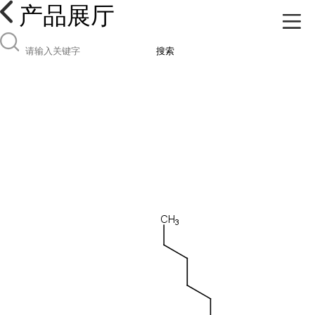
产品展厅
搜索