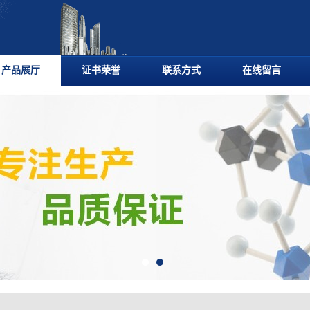
产品展厅
证书荣誉
联系方式
在线留言