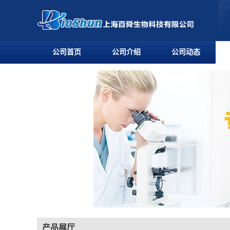
公司首页
公司介绍
公司动态
产品展厅