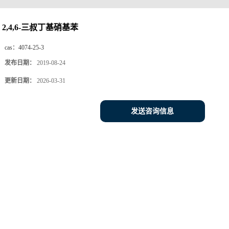
2,4,6-三叔丁基硝基苯
cas：
4074-25-3
发布日期：
2019-08-24
更新日期：
2026-03-31
发送咨询信息