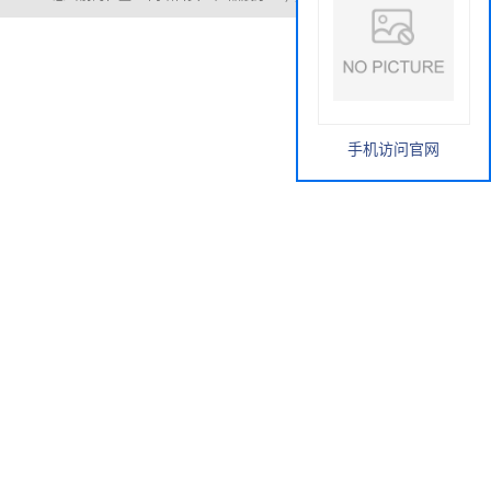
手机访问官网