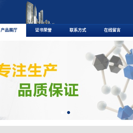
产品展厅
证书荣誉
联系方式
在线留言