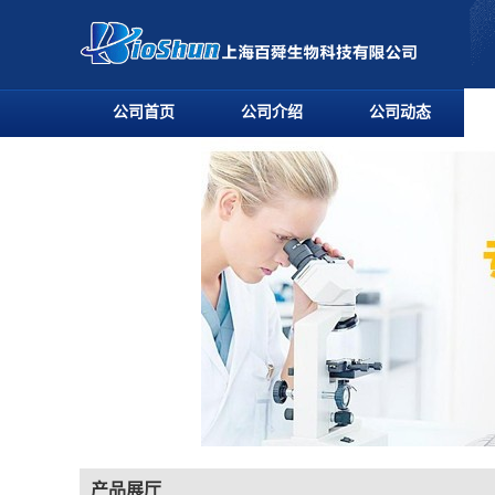
公司首页
公司介绍
公司动态
产品展厅