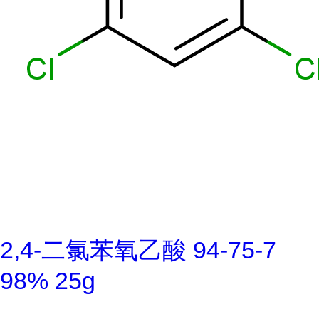
2,4-二氯苯氧乙酸 94-75-7
98% 25g