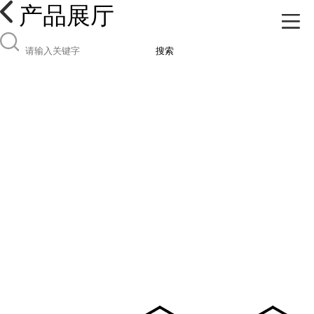
产品展厅
搜索