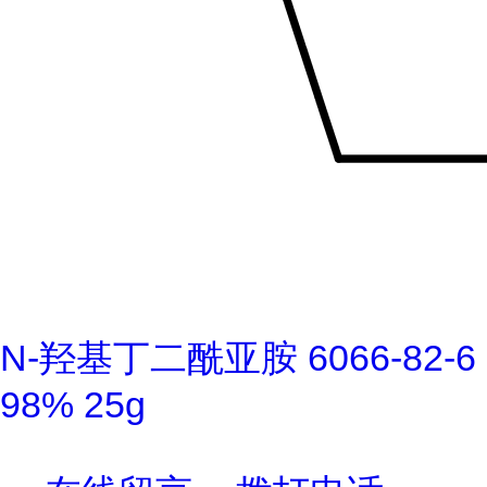
N-羟基丁二酰亚胺 6066-82-6
98% 25g