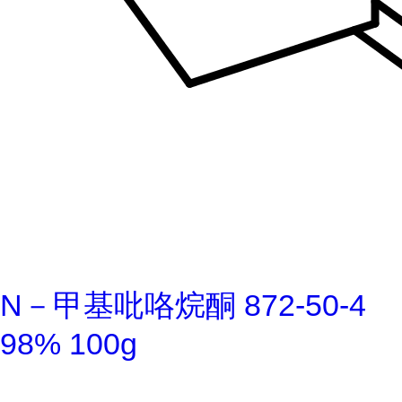
N－甲基吡咯烷酮 872-50-4
98% 100g