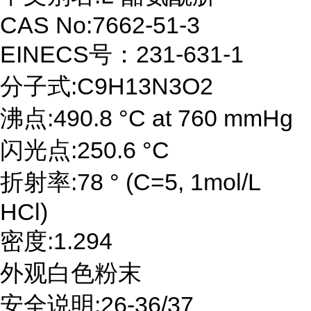
CAS No:7662-51-3
EINECS号：231-631-1
分子式:C9H13N3O2
沸点:490.8 °C at 760 mmHg
闪光点:250.6 °C
折射率:78 ° (C=5, 1mol/L
HCl)
密度:1.294
外观白色粉末
安全说明:26-36/37