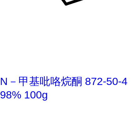
N－甲基吡咯烷酮 872-50-4
98% 100g