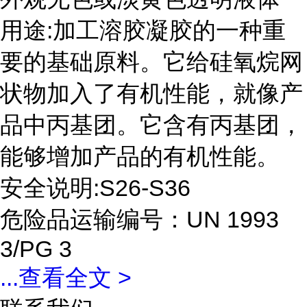
用途:加工溶胶凝胶的一种重
要的基础原料。它给硅氧烷网
状物加入了有机性能，就像产
品中丙基团。它含有丙基团，
能够增加产品的有机性能。
安全说明:S26-S36
危险品运输编号：UN 1993
3/PG 3
...
查看全文 >