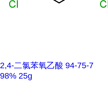
2,4-二氯苯氧乙酸 94-75-7
98% 25g