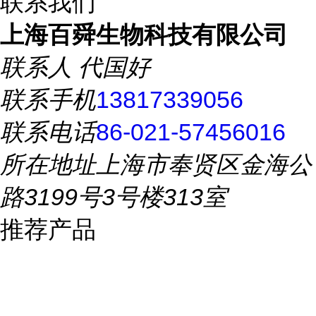
联系我们
上海百舜生物科技有限公司
联系人
代国好
联系手机
13817339056
联系电话
86-021-57456016
所在地址
上海市奉贤区金海公
路3199号3号楼313室
推荐产品