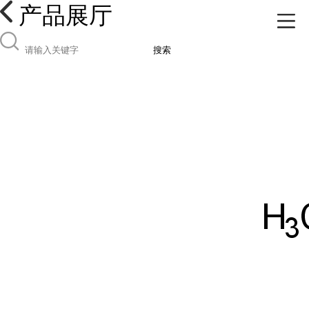
产品展厅
搜索