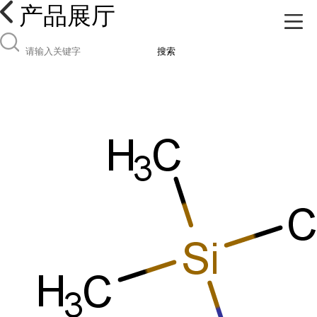
产品展厅
搜索