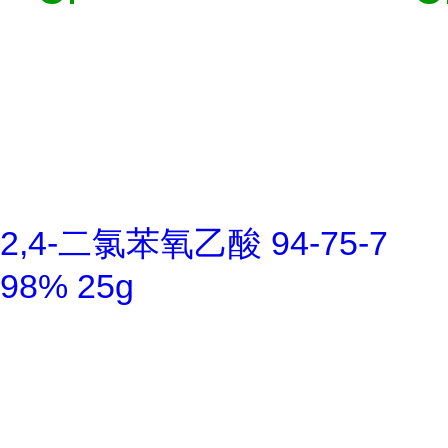
2,4-二氯苯氧乙酸 94-75-7
98% 25g