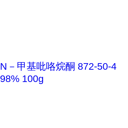
N－甲基吡咯烷酮 872-50-4
98% 100g