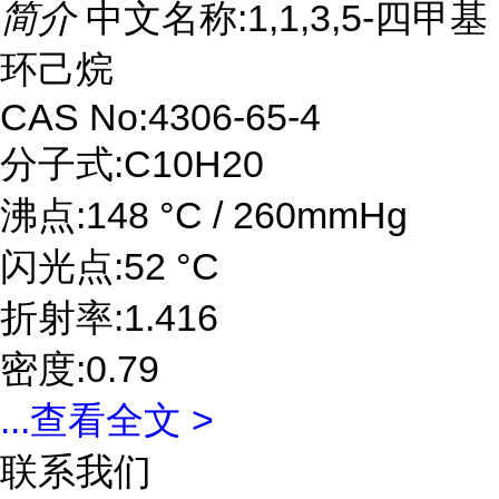
简介
中文名称:1,1,3,5-四甲基
环己烷
CAS No:4306-65-4
分子式:C10H20
沸点:148 °C / 260mmHg
闪光点:52 °C
折射率:1.416
密度:0.79
...
查看全文 >
联系我们