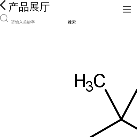
产品展厅
搜索