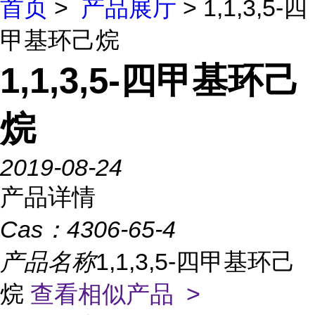
首页
>
产品展厅
> 1,1,3,5-四
甲基环己烷
1,1,3,5-四甲基环己
烷
2019-08-24
产品详情
Cas：
4306-65-4
产品名称
1,1,3,5-四甲基环己
烷
查看相似产品 >