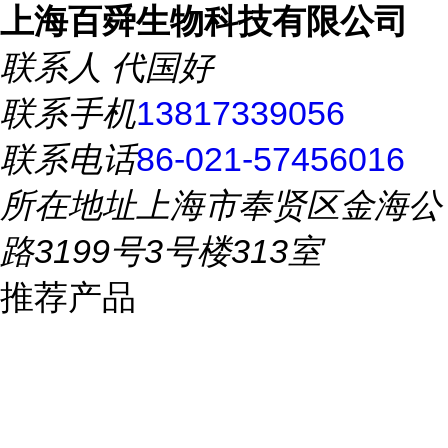
上海百舜生物科技有限公司
联系人
代国好
联系手机
13817339056
联系电话
86-021-57456016
所在地址
上海市奉贤区金海公
路3199号3号楼313室
推荐产品