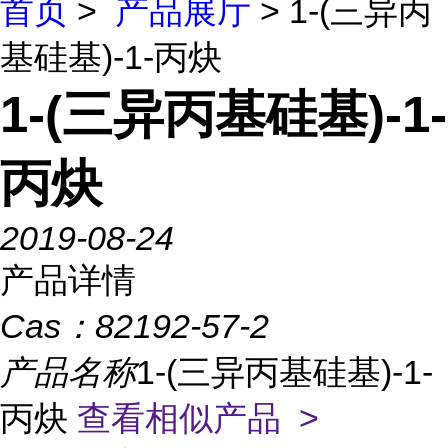
首页
>
产品展厅
> 1-(三异丙
基硅基)-1-丙炔
1-(三异丙基硅基)-1-
丙炔
2019-08-24
产品详情
Cas：
82192-57-2
产品名称
1-(三异丙基硅基)-1-
丙炔
查看相似产品 >