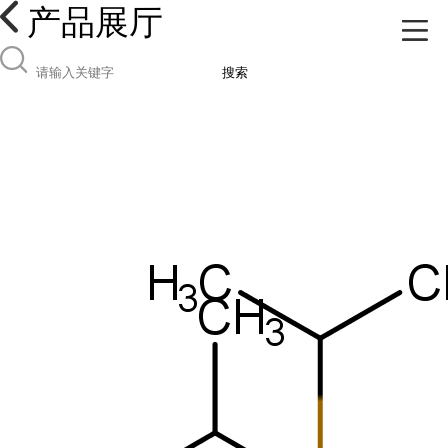
产品展厅
搜索