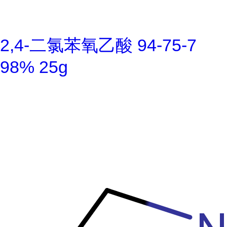
2,4-二氯苯氧乙酸 94-75-7
98% 25g