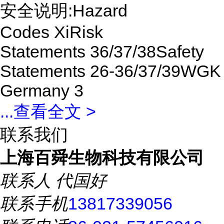
安全说明:Hazard
Codes XiRisk
Statements 36/37/38Safety
Statements 26-36/37/39WGK
Germany 3
...
查看全文 >
联系我们
上海百舜生物科技有限公司
联系人
代国好
联系手机
13817339056