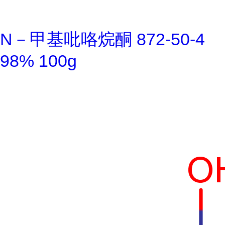
N－甲基吡咯烷酮 872-50-4
98% 100g