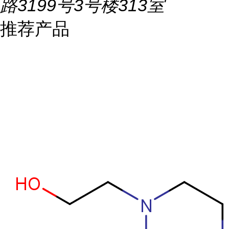
路3199号3号楼313室
推荐产品