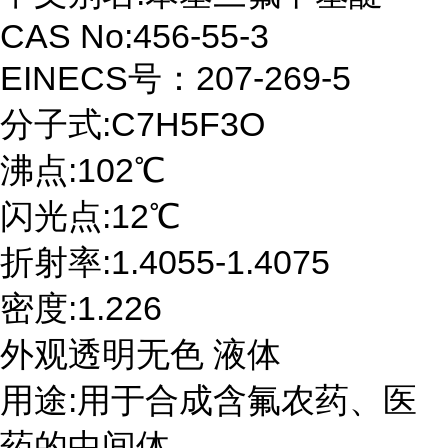
CAS No:456-55-3
EINECS号：207-269-5
分子式:C7H5F3O
沸点:102℃
闪光点:12℃
折射率:1.4055-1.4075
密度:1.226
外观透明无色 液体
用途:用于合成含氟农药、医
药的中间体。