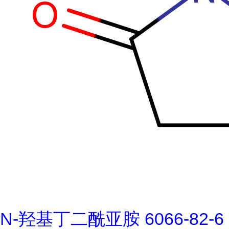
N-羟基丁二酰亚胺 6066-82-6