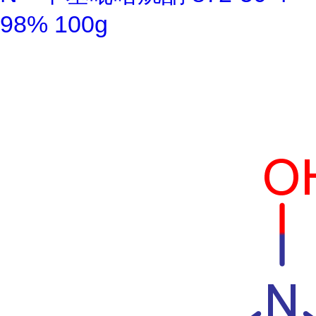
98% 100g