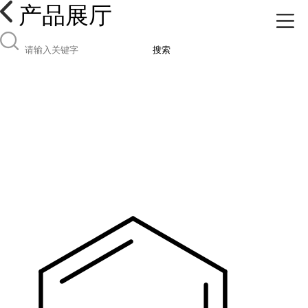
产品展厅
搜索