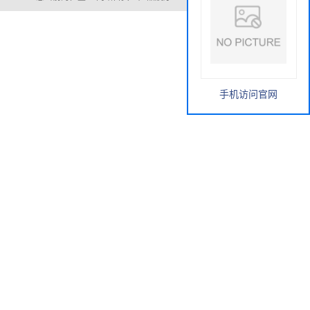
手机访问官网