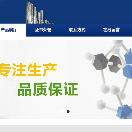
产品展厅
证书荣誉
联系方式
在线留言