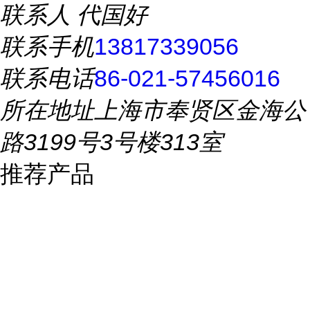
联系人
代国好
联系手机
13817339056
联系电话
86-021-57456016
所在地址
上海市奉贤区金海公
路3199号3号楼313室
推荐产品