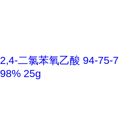
2,4-二氯苯氧乙酸 94-75-7
98% 25g