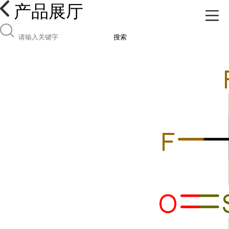
产品展厅
搜索