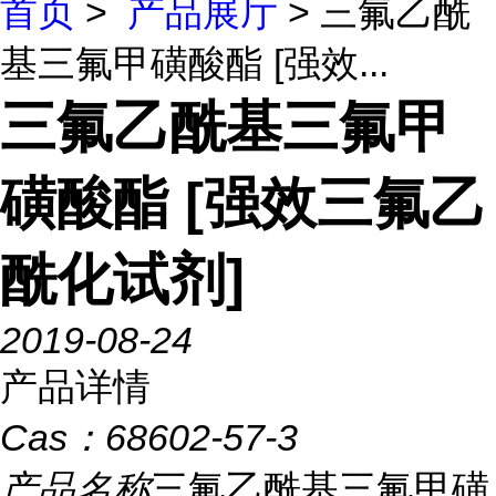
首页
>
产品展厅
> 三氟乙酰
基三氟甲磺酸酯 [强效...
三氟乙酰基三氟甲
磺酸酯 [强效三氟乙
酰化试剂]
2019-08-24
产品详情
Cas：
68602-57-3
产品名称
三氟乙酰基三氟甲磺