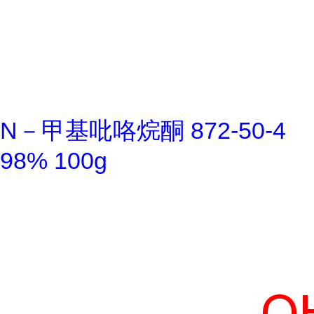
N－甲基吡咯烷酮 872-50-4
98% 100g