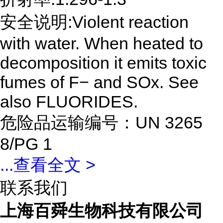
安全说明:Violent reaction
with water. When heated to
decomposition it emits toxic
fumes of F− and SOx. See
also FLUORIDES.
危险品运输编号：UN 3265
8/PG 1
...
查看全文 >
联系我们
上海百舜生物科技有限公司