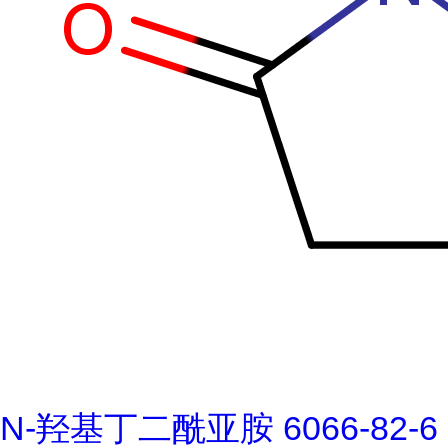
N-羟基丁二酰亚胺 6066-82-6