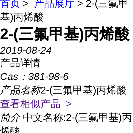
首页
>
产品展厅
> 2-(三氟甲
基)丙烯酸
2-(三氟甲基)丙烯酸
2019-08-24
产品详情
Cas：
381-98-6
产品名称
2-(三氟甲基)丙烯酸
查看相似产品 >
简介
中文名称:2-(三氟甲基)丙
烯酸