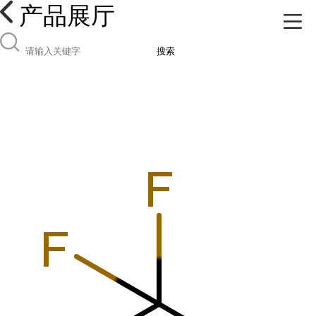
产品展厅
搜索