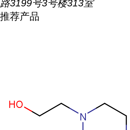
路3199号3号楼313室
推荐产品