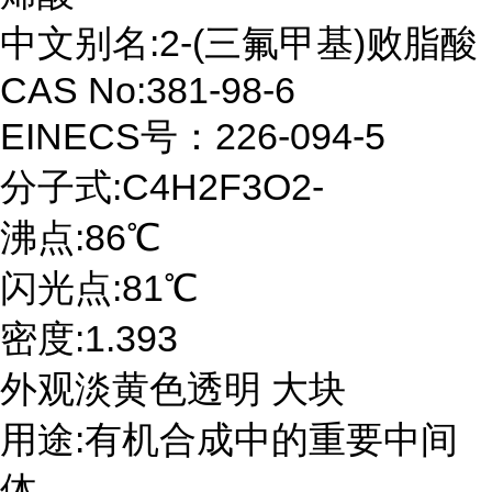
中文别名:2-(三氟甲基)败脂酸
CAS No:381-98-6
EINECS号：226-094-5
分子式:C4H2F3O2-
沸点:86℃
闪光点:81℃
密度:1.393
外观淡黄色透明 大块
用途:有机合成中的重要中间
体