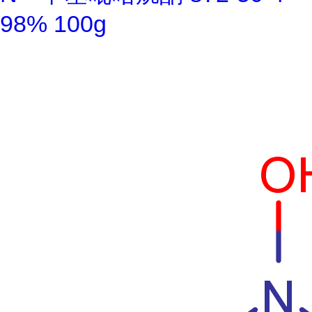
98% 100g