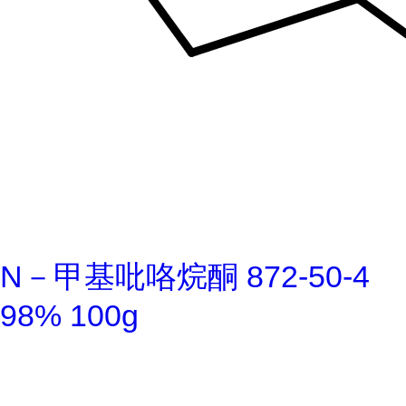
N－甲基吡咯烷酮 872-50-4
98% 100g