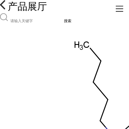
产品展厅
搜索