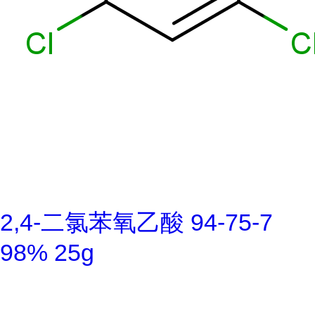
2,4-二氯苯氧乙酸 94-75-7
98% 25g